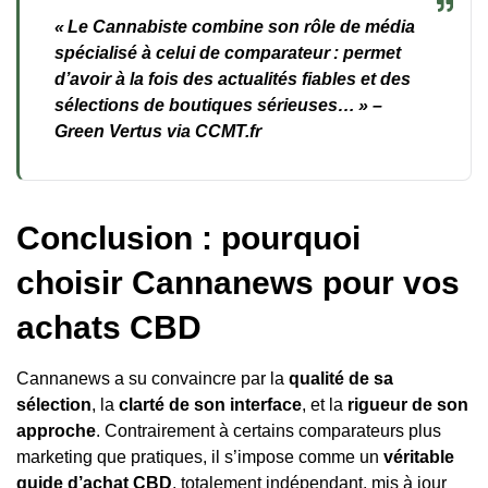
« Le Cannabiste combine son rôle de média
spécialisé à celui de comparateur : permet
d’avoir à la fois des actualités fiables et des
sélections de boutiques sérieuses… » –
Green Vertus via CCMT.fr
Conclusion : pourquoi
choisir Cannanews pour vos
achats CBD
Cannanews a su convaincre par la
qualité de sa
sélection
, la
clarté de son interface
, et la
rigueur de son
approche
. Contrairement à certains comparateurs plus
marketing que pratiques, il s’impose comme un
véritable
guide d’achat CBD
, totalement indépendant, mis à jour