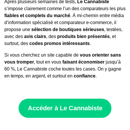
Après plusieurs semaines de tests,
Le Cannabiste
s’impose clairement comme l’un des comparateurs les plus
fiables et complets du marché
. À mi-chemin entre média
d’information spécialisé et comparateur e-commerce, il
propose une
sélection de boutiques sérieuses
, testées,
avec des
avis clairs
, des
produits bien présentés
, et
surtout, des
codes promos intéressants
.
Si vous cherchez un site capable de
vous orienter sans
vous tromper
, tout en vous
faisant économiser
jusqu’à
60 %, Le Cannabiste coche toutes les cases. On y gagne
en temps, en argent, et surtout en
confiance
.
Accéder à Le Cannabiste