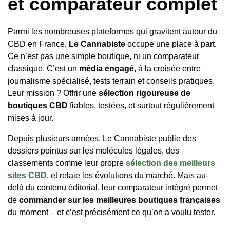
et comparateur complet
Parmi les nombreuses plateformes qui gravitent autour du
CBD en France,
Le Cannabiste
occupe une place à part.
Ce n’est pas une simple boutique, ni un comparateur
classique. C’est un
média engagé
, à la croisée entre
journalisme spécialisé, tests terrain et conseils pratiques.
Leur mission ? Offrir une
sélection rigoureuse de
boutiques CBD
fiables, testées, et surtout régulièrement
mises à jour.
Depuis plusieurs années, Le Cannabiste publie des
dossiers pointus sur les molécules légales, des
classements comme leur propre
sélection des meilleurs
sites CBD
, et relaie les évolutions du marché. Mais au-
delà du contenu éditorial, leur comparateur intégré permet
de
commander sur les meilleures boutiques françaises
du moment – et c’est précisément ce qu’on a voulu tester.