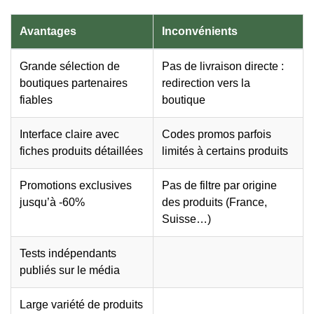
Avantages
Inconvénients
Grande sélection de
Pas de livraison directe :
boutiques partenaires
redirection vers la
fiables
boutique
Interface claire avec
Codes promos parfois
fiches produits détaillées
limités à certains produits
Promotions exclusives
Pas de filtre par origine
jusqu’à -60%
des produits (France,
Suisse…)
Tests indépendants
publiés sur le média
Large variété de produits