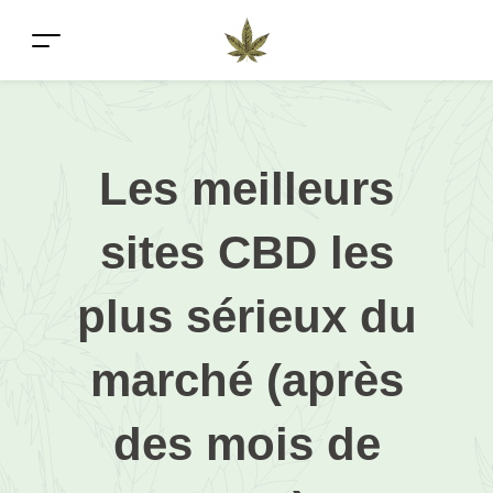
Les meilleurs
sites CBD les
plus sérieux du
marché (après
des mois de