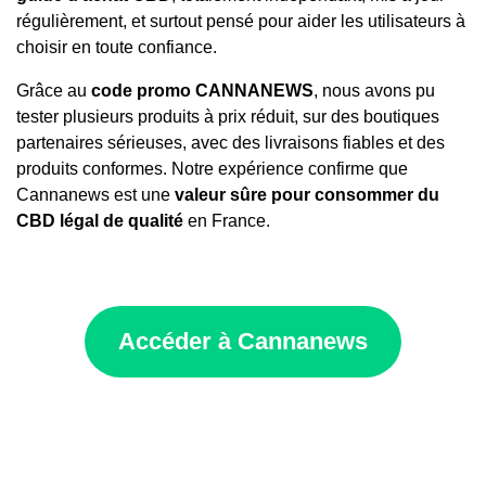
régulièrement, et surtout pensé pour aider les utilisateurs à
choisir en toute confiance.
Grâce au
code promo CANNANEWS
, nous avons pu
tester plusieurs produits à prix réduit, sur des boutiques
partenaires sérieuses, avec des livraisons fiables et des
produits conformes. Notre expérience confirme que
Cannanews est une
valeur sûre pour consommer du
CBD légal de qualité
en France.
Accéder à Cannanews