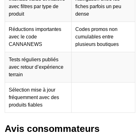
avec filtres par type de
fiches parfois un peu
produit
dense
Réductions importantes
Codes promos non
avec le code
cumulables entre
CANNANEWS
plusieurs boutiques
Tests réguliers publiés
avec retour d’expérience
terrain
Sélection mise à jour
fréquemment avec des
produits fiables
Avis consommateurs