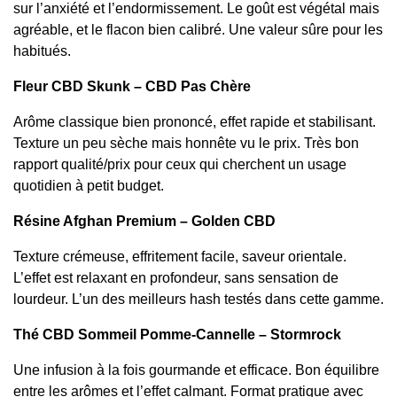
sur l’anxiété et l’endormissement. Le goût est végétal mais
agréable, et le flacon bien calibré. Une valeur sûre pour les
habitués.
Fleur CBD Skunk – CBD Pas Chère
Arôme classique bien prononcé, effet rapide et stabilisant.
Texture un peu sèche mais honnête vu le prix. Très bon
rapport qualité/prix pour ceux qui cherchent un usage
quotidien à petit budget.
Résine Afghan Premium – Golden CBD
Texture crémeuse, effritement facile, saveur orientale.
L’effet est relaxant en profondeur, sans sensation de
lourdeur. L’un des meilleurs hash testés dans cette gamme.
Thé CBD Sommeil Pomme-Cannelle – Stormrock
Une infusion à la fois gourmande et efficace. Bon équilibre
entre les arômes et l’effet calmant. Format pratique avec