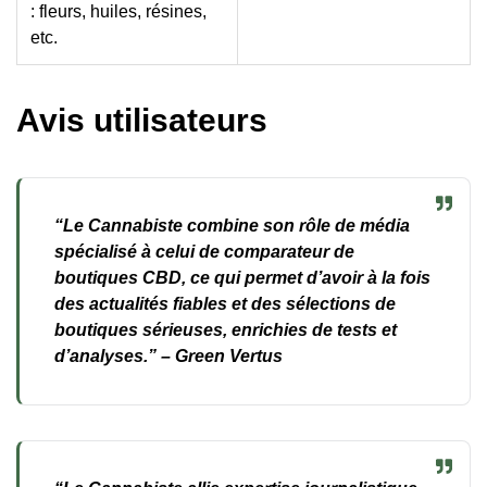
: fleurs, huiles, résines,
etc.
Avis utilisateurs
“Le Cannabiste combine son rôle de média
spécialisé à celui de comparateur de
boutiques CBD, ce qui permet d’avoir à la fois
des actualités fiables et des sélections de
boutiques sérieuses, enrichies de tests et
d’analyses.” –
Green Vertus