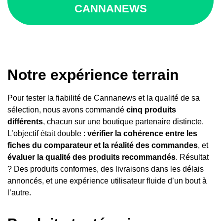
CANNANEWS
Notre expérience terrain
Pour tester la fiabilité de Cannanews et la qualité de sa
sélection, nous avons commandé
cinq produits
différents
, chacun sur une boutique partenaire distincte.
L’objectif était double :
vérifier la cohérence entre les
fiches du comparateur et la réalité des commandes
, et
évaluer la qualité des produits recommandés
. Résultat
? Des produits conformes, des livraisons dans les délais
annoncés, et une expérience utilisateur fluide d’un bout à
l’autre.