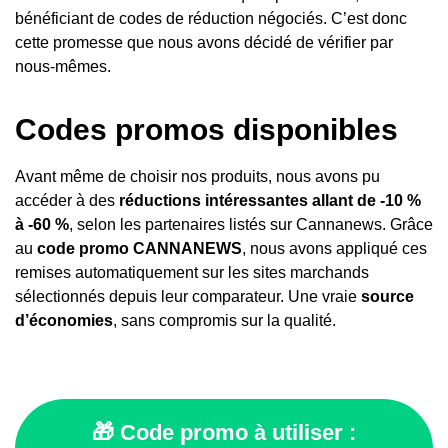
bénéficiant de codes de réduction négociés. C’est donc
cette promesse que nous avons décidé de vérifier par
nous-mêmes.
Codes promos disponibles
Avant même de choisir nos produits, nous avons pu
accéder à des
réductions intéressantes allant de -10 %
à -60 %
, selon les partenaires listés sur Cannanews. Grâce
au
code promo CANNANEWS
, nous avons appliqué ces
remises automatiquement sur les sites marchands
sélectionnés depuis leur comparateur. Une vraie
source
d’économies
, sans compromis sur la qualité.
🎁 Code promo à utiliser :