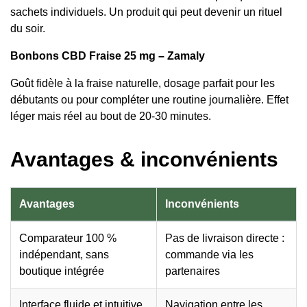
sachets individuels. Un produit qui peut devenir un rituel
du soir.
Bonbons CBD Fraise 25 mg – Zamaly
Goût fidèle à la fraise naturelle, dosage parfait pour les
débutants ou pour compléter une routine journalière. Effet
léger mais réel au bout de 20-30 minutes.
Avantages & inconvénients
Avantages
Inconvénients
Comparateur 100 %
Pas de livraison directe :
indépendant, sans
commande via les
boutique intégrée
partenaires
Interface fluide et intuitive
Navigation entre les