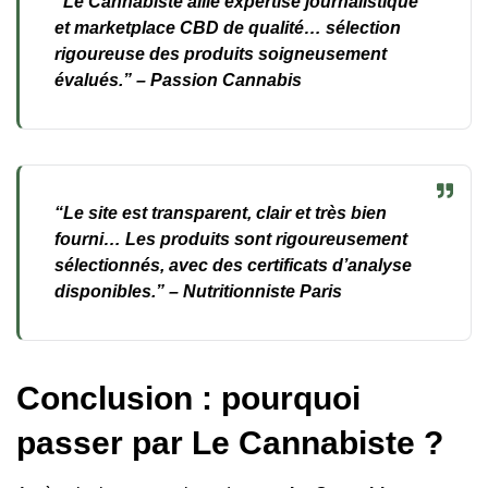
“Le Cannabiste allie expertise journalistique
et marketplace CBD de qualité… sélection
rigoureuse des produits soigneusement
évalués.” –
Passion Cannabis
“Le site est transparent, clair et très bien
fourni… Les produits sont rigoureusement
sélectionnés, avec des certificats d’analyse
disponibles.” –
Nutritionniste Paris
Conclusion : pourquoi
passer par Le Cannabiste ?