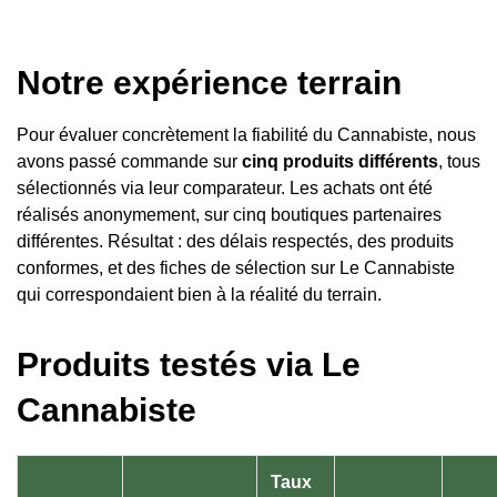
Notre expérience terrain
Pour évaluer concrètement la fiabilité du Cannabiste, nous
avons passé commande sur
cinq produits différents
, tous
sélectionnés via leur comparateur. Les achats ont été
réalisés anonymement, sur cinq boutiques partenaires
différentes. Résultat : des délais respectés, des produits
conformes, et des fiches de sélection sur Le Cannabiste
qui correspondaient bien à la réalité du terrain.
Produits testés via Le
Cannabiste
Taux