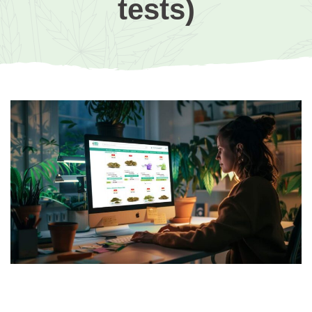
tests)