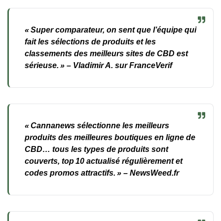
« Super comparateur, on sent que l’équipe qui
fait les sélections de produits et les
classements des meilleurs sites de CBD est
sérieuse. » –
Vladimir A. sur FranceVerif
« Cannanews sélectionne les meilleurs
produits des meilleures boutiques en ligne de
CBD… tous les types de produits sont
couverts, top 10 actualisé régulièrement et
codes promos attractifs. » –
NewsWeed.fr