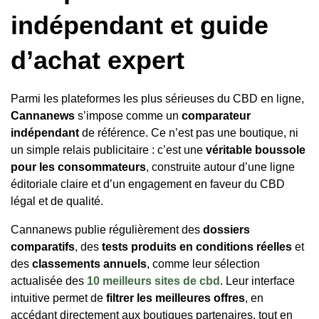
indépendant et guide
d’achat expert
Parmi les plateformes les plus sérieuses du CBD en ligne,
Cannanews
s’impose comme un
comparateur
indépendant
de référence. Ce n’est pas une boutique, ni
un simple relais publicitaire : c’est une
véritable boussole
pour les consommateurs
, construite autour d’une ligne
éditoriale claire et d’un engagement en faveur du CBD
légal et de qualité.
Cannanews publie régulièrement des
dossiers
comparatifs
, des
tests produits en conditions réelles
et
des
classements annuels
, comme leur sélection
actualisée des
10 meilleurs sites de cbd
. Leur interface
intuitive permet de
filtrer les meilleures offres
, en
accédant directement aux boutiques partenaires, tout en