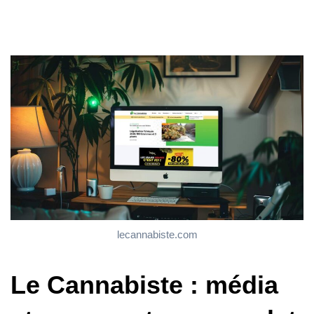
lecannabiste.com
Le Cannabiste : média