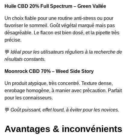
Huile CBD 20% Full Spectrum – Green Vallée
Un choix fiable pour une routine anti-stress ou pour
favoriser le sommeil. Goût végétal marqué mais pas
désagréable. Le flacon est bien dosé, et la pipette très
précise.
💬
Idéal pour les utilisateurs réguliers à la recherche de
résultats constants.
Moonrock CBD 70% – Weed Side Story
Un produit atypique, très concentré. Texture dense,
enrobage homogène, à manier avec précaution. Parfait
pour les connaisseurs.
💬
Goût puissant, effet lourd, à éviter pour les novices.
Avantages & inconvénients