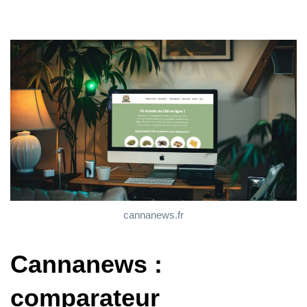
cannanews.fr
Cannanews :
comparateur