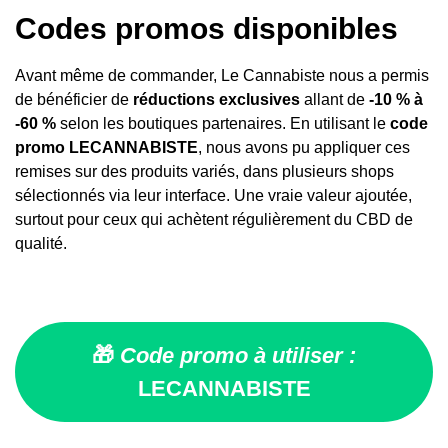
Codes promos disponibles
Avant même de commander, Le Cannabiste nous a permis
de bénéficier de
réductions exclusives
allant de
-10 % à
-60 %
selon les boutiques partenaires. En utilisant le
code
promo LECANNABISTE
, nous avons pu appliquer ces
remises sur des produits variés, dans plusieurs shops
sélectionnés via leur interface. Une vraie valeur ajoutée,
surtout pour ceux qui achètent régulièrement du CBD de
qualité.
🎁
Code promo à utiliser :
LECANNABISTE